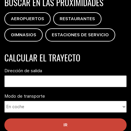
BUSCAR EN LAS PROXIMIDADES
AEROPUERTOS
RESTAURANTES
GIMNASIOS
ESTACIONES DE SERVICIO
CALCULAR EL TRAYECTO
Dirección de salida
Modo de transporte
IR