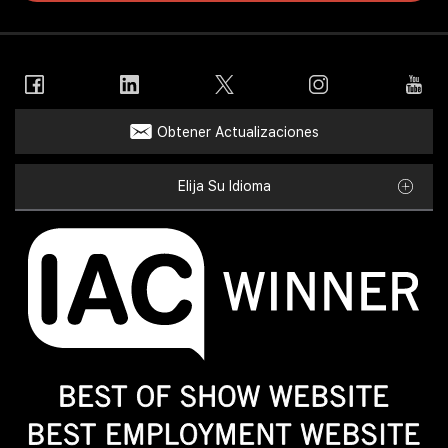
Obtener Actualizaciones
Elija Su Idioma