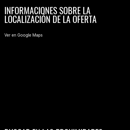
INFORMACIONES SOBRE LA
LOCALIZACIÓN DE LA OFERTA
Ver en Google Maps